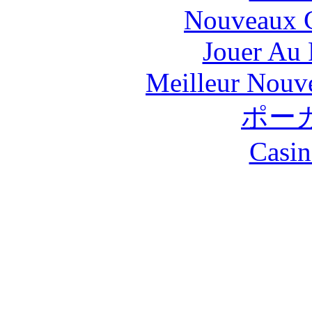
Nouveaux C
Jouer Au 
Meilleur Nouv
ポー
Casin