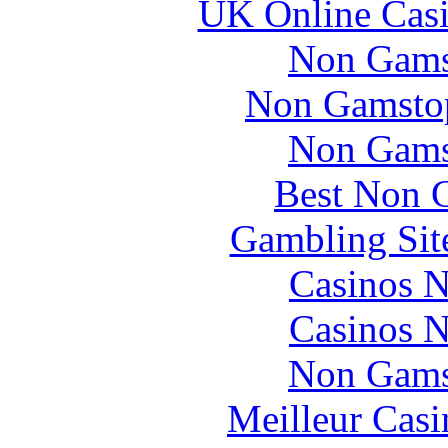
UK Online Cas
Non Gams
Non Gamstop
Non Gams
Best Non 
Gambling Sit
Casinos 
Casinos 
Non Gams
Meilleur Casi